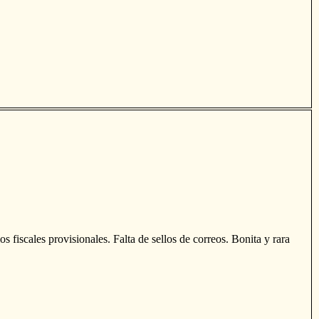
fiscales provisionales. Falta de sellos de correos. Bonita y rara