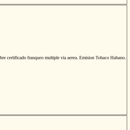
e certificado franqueo multiple via aerea. Emision Tobaco Habano.