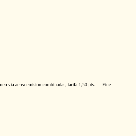
eo via aerea emision combinadas, tarifa 1,50 pts. Fine