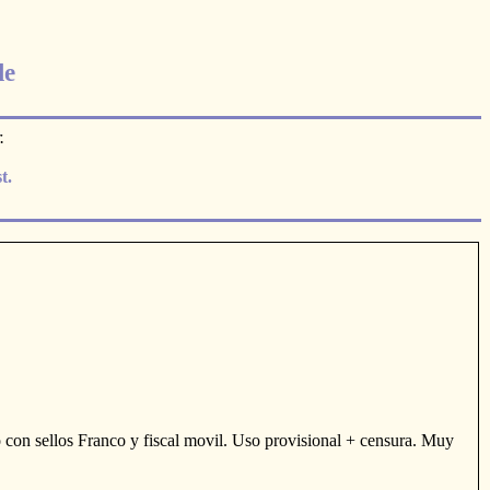
le
.
t.
 con sellos Franco y fiscal movil. Uso provisional + censura. Muy