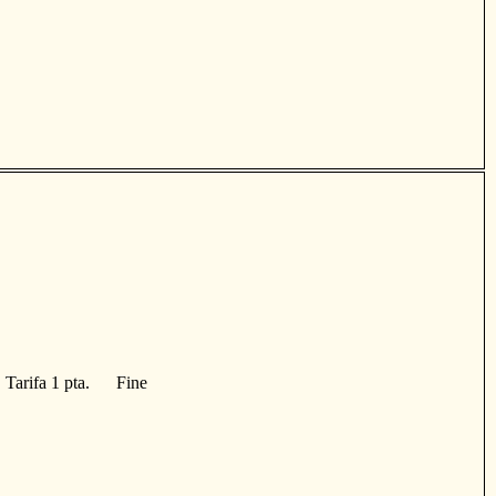
a. Tarifa 1 pta. Fine